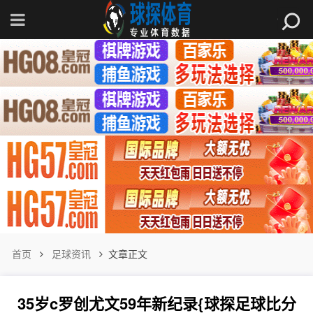
首页
足球资讯
文章正文
35岁c罗创尤文59年新纪录{球探足球比分