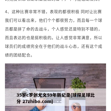
4、这种比赛非常不错，表现的都很积极 同时让比赛
我们可以看出来，他们个个都很努力，而且每一个球
员都是拼了命的去战斗，个人感觉还是特别不错的，
而且表达的也是挺积极的。让人感觉非常满意，所以
球员们的成绩完全在于他们的战斗心态，还有这个成
绩的团结配合。