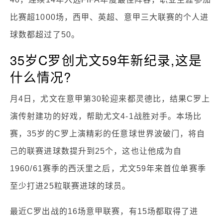
比赛超1000场，西甲、英超、意甲三大联赛的个人进
球数都超过了50。
35岁C罗创尤文59年新纪录,这是
什么情况?
月4日，尤文在意甲第30轮迎来都灵德比，结果C罗上
演传射建功的好戏，帮助尤文4-1战胜对手。本场比
赛，35岁的C罗上演精彩的任意球世界波破门，将自
己的联赛进球数提升到25个，这也让他成为自
1960/61赛季的西沃里之后，尤文59年来首位单赛季
至少打进25粒联赛进球的球员。
最近C罗出战的16场意甲联赛，有15场都取得了进