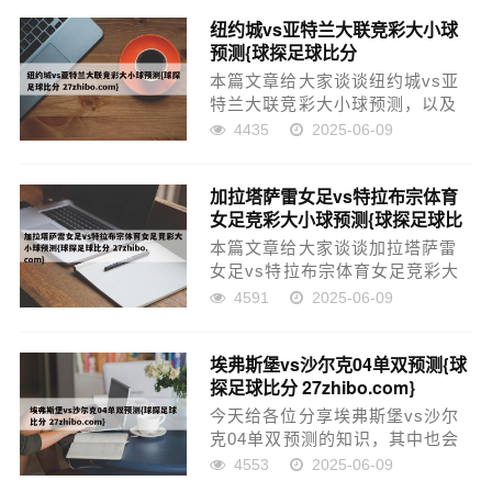
收藏本站喔。 本文目录一览：
纽约城vs亚特兰大联竞彩大小球
1、麦国民竞技赛程比分 麦国民
预测{球探足球比分
竞技赛程比分 1、年麦...
27zhibo.com}
本篇文章给大家谈谈纽约城vs亚
特兰大联竞彩大小球预测，以及
纽约城 vs 亚特联对应的知识点，
4435
2025-06-09
希望对各位有所帮助，不要忘了
收藏本站喔。 本文目录一览：
加拉塔萨雷女足vs特拉布宗体育
1、美职联常规赛:亚特兰大联VS
女足竞彩大小球预测{球探足球比
纽约城...
分 27zhibo.com}
本篇文章给大家谈谈加拉塔萨雷
女足vs特拉布宗体育女足竞彩大
小球预测，以及加拉塔萨雷女排
4591
2025-06-09
对应的知识点，希望对各位有所
帮助，不要忘了收藏本站喔。 本
埃弗斯堡vs沙尔克04单双预测{球
文目录一览： 1、诺丁·阿姆拉巴
探足球比分 27zhibo.com}
特比赛历史...
今天给各位分享埃弗斯堡vs沙尔
克04单双预测的知识，其中也会
对埃弗斯堡vs厄勒布鲁比分进行
4553
2025-06-09
解释，如果能碰巧解决你现在面