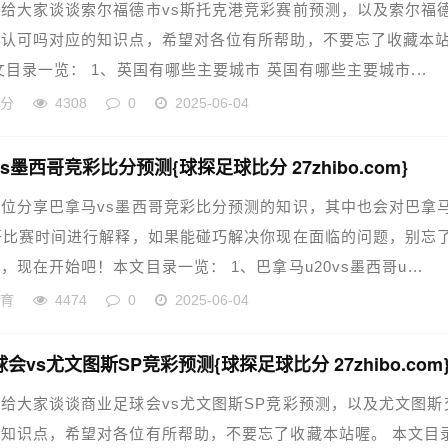
给大家谈谈索尔福德市vs斯托克港竞彩赛前预测，以及索尔福
内认可吗对应的知识点，希望对各位有所帮助，不要忘了收藏本
文目录一览： 1、英国有哪些主要城市 英国有哪些主要城市...
比分
4308
0
2025-06-04
s墨西哥竞彩比分预测{球探足球比分 27zhibo.com}
位分享巴拿马vs墨西哥竞彩比分预测的知识，其中也会对巴拿
哥比赛时间进行解释，如果能碰巧解决你现在面临的问题，别忘
，现在开始吧！本文目录一览： 1、巴拿马u20vs墨西哥u...
体育
4474
0
2025-06-04
会vs尤文图斯SP竞彩预测{球探足球比分 27zhibo.com
给大家谈谈商业足球会vs尤文图斯SP竞彩预测，以及尤文图斯
知识点，希望对各位有所帮助，不要忘了收藏本站喔。 本文目