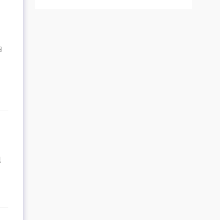
纳
。
也
现