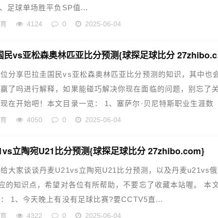
1、足球单场胜平负SP值...
体育
4124
0
2025-06-04
巴拉圭
位分享巴拉圭国民vs亚松森奥林匹亚比分预测的知识，其中也
圭赢了吗进行解释，如果能碰巧解决你现在面临的问题，别忘了
现在开始吧！本文目录一览： 1、塞萨尔·贝尼特斯职业生涯数
体育
4050
0
2025-06-04
1vs立陶宛U21比分预测{球探足球比分 27zhibo.com}
给大家谈谈丹麦U21vs立陶宛U21比分预测，以及丹麦u21vs
对应的知识点，希望对各位有所帮助，不要忘了收藏本站喔。 本
： 1、今天晚上有没有足球比赛?要CCTV5直...
体育
4322
0
2025-06-04