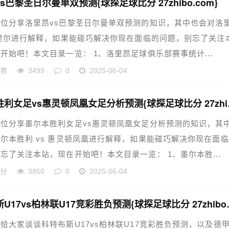
s巴黎圣日尔曼单双预测{球探足球比分 27zhibo.com}
位分享洛里昂vs巴黎圣日尔曼单双预测的知识，其中也会对洛
s里尔进行解释，如果能碰巧解决你现在面临的问题，别忘了关注
开始吧！本文目录一览： 1、洛里昂足球俱乐部赛事统计...
体育
3499
0
2025-06-04
墨尔本胜利女
位分享墨尔本胜利女足vs惠灵顿凤凰女足分析预测的知识，其
尔本胜利 vs 惠灵顿凤凰进行解释，如果能碰巧解决你现在面
忘了关注本站，现在开始吧！本文目录一览： 1、墨尔本胜...
比分
3850
0
2025-06-04
科特布斯U17vs柏
给大家谈谈科特布斯U17vs柏林联U17竞彩胜负预测，以及德