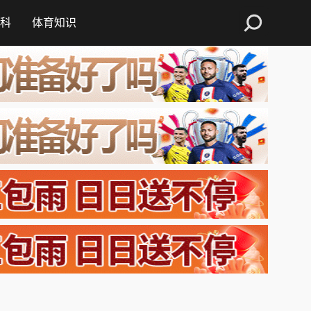
科
体育知识