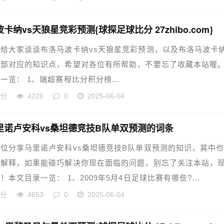
卡纳vs天狼星竞彩预测{球探足球比分 27zhibo.com}
给大家谈谈布洛马波卡纳vs天狼星竞彩预测，以及布洛马波卡
乐部对应的知识点，希望对各位有所帮助，不要忘了收藏本站喔
一览： 1、瑞超赛程比分积分榜...
比分
4226
0
2025-06-04
里诺卢安科vs桑坦德竞技B队单双预测的词条
位分享马里诺卢安科vs桑坦德竞技B队单双预测的知识，其中
行解释，如果能碰巧解决你现在面临的问题，别忘了关注本站，
！本文目录一览： 1、2009年5月4日足球比赛有哪些?...
比分
4653
0
2025-06-04