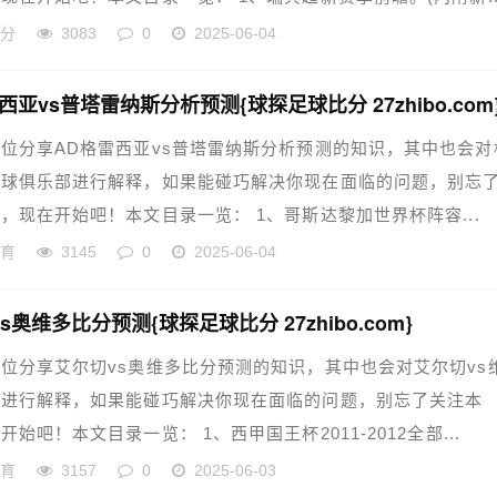
比分
3083
0
2025-06-04
西亚vs普塔雷纳斯分析预测{球探足球比分 27zhibo.com
位分享AD格雷西亚vs普塔雷纳斯分析预测的知识，其中也会对
足球俱乐部进行解释，如果能碰巧解决你现在面临的问题，别忘
，现在开始吧！本文目录一览： 1、哥斯达黎加世界杯阵容...
体育
3145
0
2025-06-04
s奥维多比分预测{球探足球比分 27zhibo.com}
位分享艾尔切vs奥维多比分预测的知识，其中也会对艾尔切vs
塔进行解释，如果能碰巧解决你现在面临的问题，别忘了关注本
开始吧！本文目录一览： 1、西甲国王杯2011-2012全部...
体育
3157
0
2025-06-03