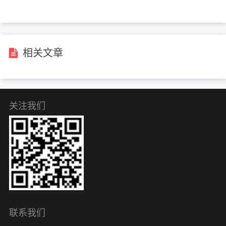
相关文章
关注我们
联系我们