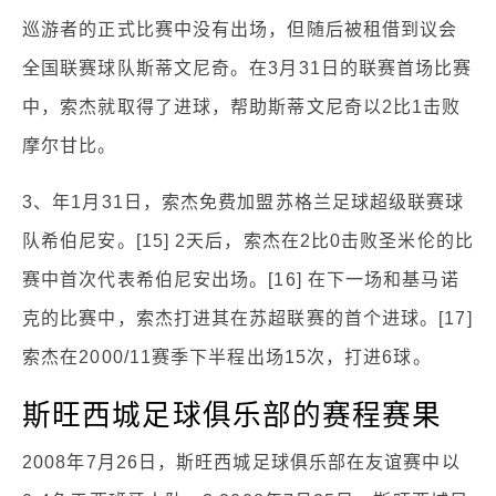
巡游者的正式比赛中没有出场，但随后被租借到议会
全国联赛球队斯蒂文尼奇。在3月31日的联赛首场比赛
中，索杰就取得了进球，帮助斯蒂文尼奇以2比1击败
摩尔甘比。
3、年1月31日，索杰免费加盟苏格兰足球超级联赛球
队希伯尼安。[15] 2天后，索杰在2比0击败圣米伦的比
赛中首次代表希伯尼安出场。[16] 在下一场和基马诺
克的比赛中，索杰打进其在苏超联赛的首个进球。[17]
索杰在2000/11赛季下半程出场15次，打进6球。
斯旺西城足球俱乐部的赛程赛果
2008年7月26日，斯旺西城足球俱乐部在友谊赛中以