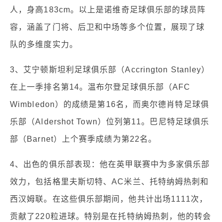
人，身高183cm。以上是诺维奇足球俱乐部的球员阵
容，涵盖了门将、后卫和中场等多个位置，展现了球
队的多维度实力。
3、艾宁顿斯坦利足球俱乐部（Accrington Stanley）
在上一季排名第14。温布尔登足球俱乐部（AFC
Wimbledon）的成绩是第16名，而奥尔德肖特足球俱
乐部（Aldershot Town）位列第11。巴尼特足球俱乐
部（Barnet）上个赛季成绩为第22名。
4、出色的俱乐部表现：他在英甲联赛中为多家俱乐部
效力，包括格里夫斯切特、AC米兰、托特纳姆热刺和
西汉姆联。在这些俱乐部期间，他共计出场1111次，
贡献了220粒进球。特别是在托特纳姆热刺，他的转会