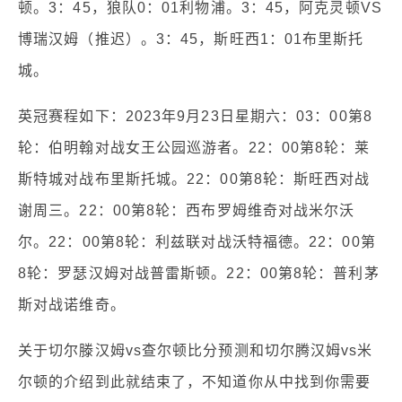
顿。3：45，狼队0：01利物浦。3：45，阿克灵顿VS
博瑞汉姆（推迟）。3：45，斯旺西1：01布里斯托
城。
英冠赛程如下：2023年9月23日星期六：03：00第8
轮：伯明翰对战女王公园巡游者。22：00第8轮：莱
斯特城对战布里斯托城。22：00第8轮：斯旺西对战
谢周三。22：00第8轮：西布罗姆维奇对战米尔沃
尔。22：00第8轮：利兹联对战沃特福德。22：00第
8轮：罗瑟汉姆对战普雷斯顿。22：00第8轮：普利茅
斯对战诺维奇。
关于切尔滕汉姆vs查尔顿比分预测和切尔腾汉姆vs米
尔顿的介绍到此就结束了，不知道你从中找到你需要