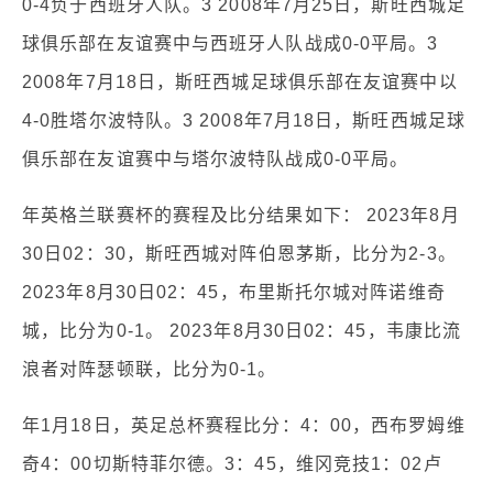
0-4负于西班牙人队。3 2008年7月25日，斯旺西城足
球俱乐部在友谊赛中与西班牙人队战成0-0平局。3
2008年7月18日，斯旺西城足球俱乐部在友谊赛中以
4-0胜塔尔波特队。3 2008年7月18日，斯旺西城足球
俱乐部在友谊赛中与塔尔波特队战成0-0平局。
年英格兰联赛杯的赛程及比分结果如下： 2023年8月
30日02：30，斯旺西城对阵伯恩茅斯，比分为2-3。
2023年8月30日02：45，布里斯托尔城对阵诺维奇
城，比分为0-1。 2023年8月30日02：45，韦康比流
浪者对阵瑟顿联，比分为0-1。
年1月18日，英足总杯赛程比分：4：00，西布罗姆维
奇4：00切斯特菲尔德。3：45，维冈竞技1：02卢